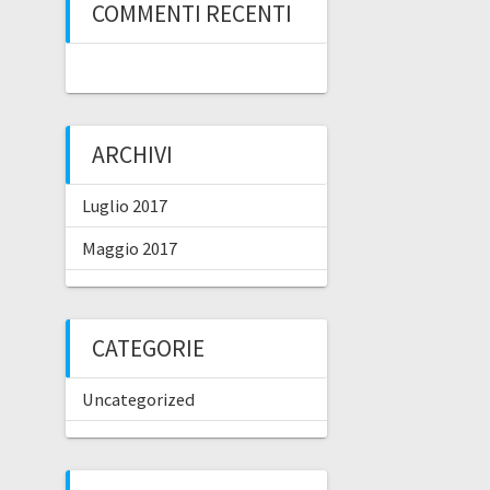
COMMENTI RECENTI
ARCHIVI
Luglio 2017
Maggio 2017
CATEGORIE
Uncategorized