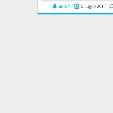
admin
5 Luglio 2017