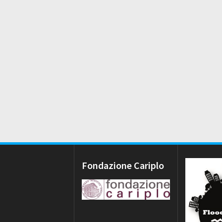
Fondazione Cariplo